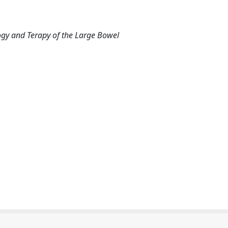
ogy and Terapy of the Large Bowel