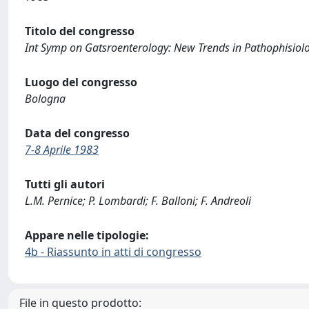
Titolo del congresso
Int Symp on Gatsroenterology: New Trends in Pathophisiol
Luogo del congresso
Bologna
Data del congresso
7-8 Aprile 1983
Tutti gli autori
L.M. Pernice; P. Lombardi; F. Balloni; F. Andreoli
Appare nelle tipologie:
4b - Riassunto in atti di congresso
File in questo prodotto: