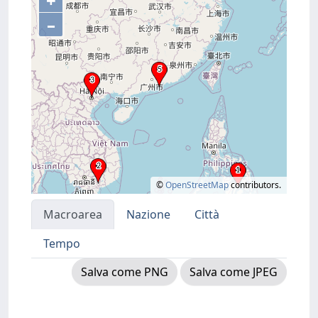
+
–
©
OpenStreetMap
contributors.
Macroarea
Nazione
Città
Tempo
Salva come PNG
Salva come JPEG