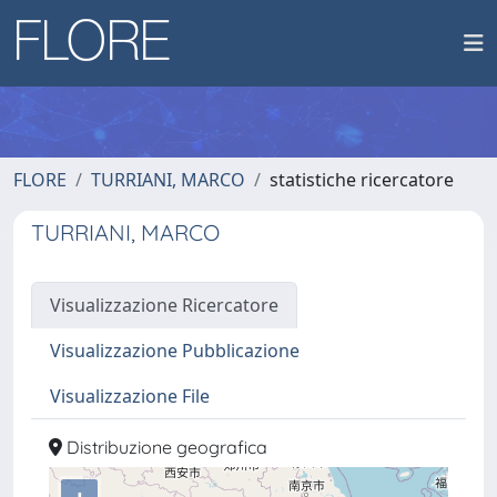
FLORE
TURRIANI, MARCO
statistiche ricercatore
TURRIANI, MARCO
Visualizzazione Ricercatore
Visualizzazione Pubblicazione
Visualizzazione File
Distribuzione geografica