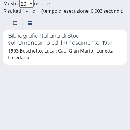
Mostra
records
Risultati 1 - 1 di 1 (tempo di esecuzione: 0.003 secondi).
Bibliografia Italiana di Studi
sull'Umanesimo ed il Rinascimento, 1991
1993 Boschetto, Luca ; Cao, Gian Mario ; Lunetta,
Loredana