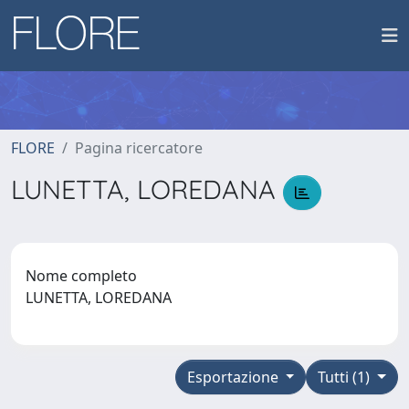
FLORE
Pagina ricercatore
LUNETTA, LOREDANA
Nome completo
LUNETTA, LOREDANA
Esportazione
Tutti (1)