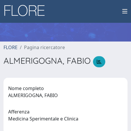
FLORE
Pagina ricercatore
ALMERIGOGNA, FABIO
Nome completo
ALMERIGOGNA, FABIO
Afferenza
Medicina Sperimentale e Clinica