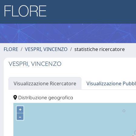
FLORE
VESPRI, VINCENZO
statistiche ricercatore
VESPRI, VINCENZO
Visualizzazione Ricercatore
Visualizzazione Pubbl
Distribuzione geografica
+
–