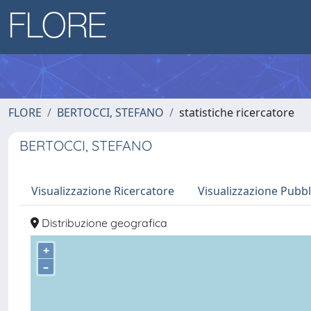
FLORE
BERTOCCI, STEFANO
statistiche ricercatore
BERTOCCI, STEFANO
Visualizzazione Ricercatore
Visualizzazione Pubbl
Distribuzione geografica
+
–