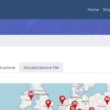
Home
Sfo
icazione
Visualizzazione File