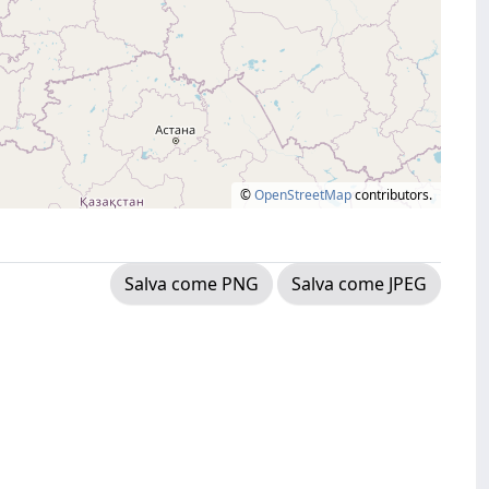
©
OpenStreetMap
contributors.
Salva come PNG
Salva come JPEG