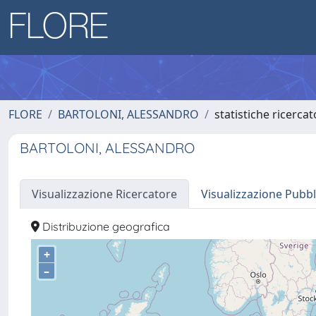
FLORE
BARTOLONI, ALESSANDRO
statistiche ricerca
BARTOLONI, ALESSANDRO
Visualizzazione Ricercatore
Visualizzazione Pubbl
Distribuzione geografica
+
–