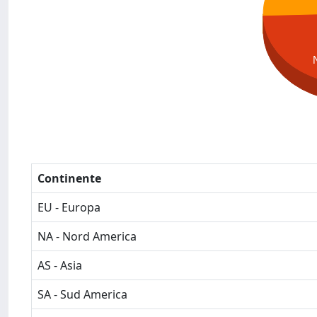
Continente
EU - Europa
NA - Nord America
AS - Asia
SA - Sud America