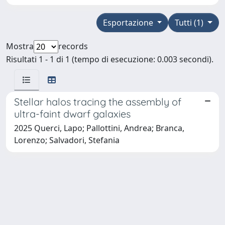
Esportazione
Tutti (1)
Mostra
records
Risultati 1 - 1 di 1 (tempo di esecuzione: 0.003 secondi).
Stellar halos tracing the assembly of
ultra-faint dwarf galaxies
2025 Querci, Lapo; Pallottini, Andrea; Branca,
Lorenzo; Salvadori, Stefania