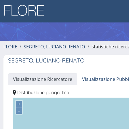
FLORE
SEGRETO, LUCIANO RENATO
statistiche ricerc
SEGRETO, LUCIANO RENATO
Visualizzazione Ricercatore
Visualizzazione Pubbl
Distribuzione geografica
+
–