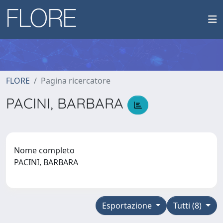
FLORE
Pagina ricercatore
PACINI, BARBARA
Nome completo
PACINI, BARBARA
Esportazione
Tutti (8)