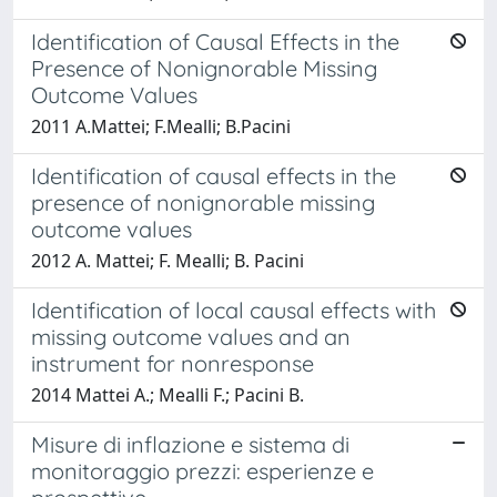
Identification of Causal Effects in the
Presence of Nonignorable Missing
Outcome Values
2011 A.Mattei; F.Mealli; B.Pacini
Identification of causal effects in the
presence of nonignorable missing
outcome values
2012 A. Mattei; F. Mealli; B. Pacini
Identification of local causal effects with
missing outcome values and an
instrument for nonresponse
2014 Mattei A.; Mealli F.; Pacini B.
Misure di inflazione e sistema di
monitoraggio prezzi: esperienze e