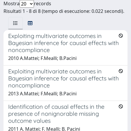
Mostra
records
Risultati 1 - 8 di 8 (tempo di esecuzione: 0.022 secondi).
Exploiting multivariate outcomes in
Bayesian inference for causal effects with
noncompliance
2010 A.Mattei; F.Mealli; B.Pacini
Exploiting multivariate outcomes in
Bayesian inference for causal effects with
noncompliance
2013 A.Mattei; F.Mealli; B.Pacini
Identification of causal effects in the
presence of nonignorable missing
outcome values
2011 A. Mattei; F. Mealli; B. Pacini