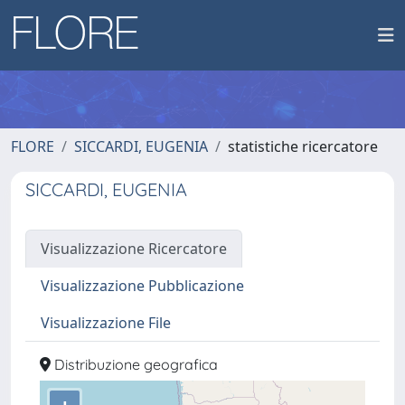
FLORE
SICCARDI, EUGENIA
statistiche ricercatore
SICCARDI, EUGENIA
Visualizzazione Ricercatore
Visualizzazione Pubblicazione
Visualizzazione File
Distribuzione geografica