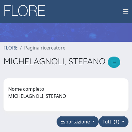
FLORE
Pagina ricercatore
MICHELAGNOLI, STEFANO
Nome completo
MICHELAGNOLI, STEFANO
Esportazione
Tutti (1)