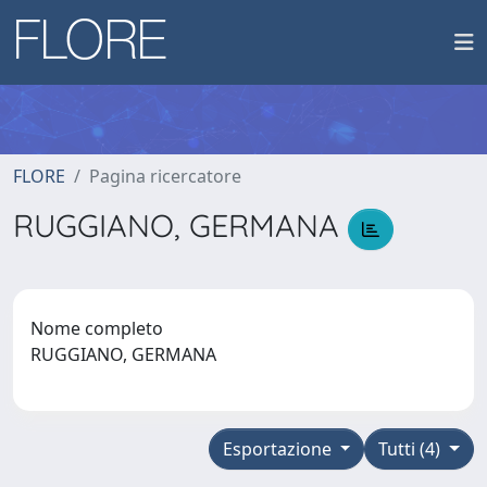
FLORE
Pagina ricercatore
RUGGIANO, GERMANA
Nome completo
RUGGIANO, GERMANA
Esportazione
Tutti (4)