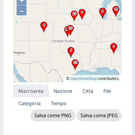
+
–
©
OpenStreetMap
contributors.
Macroarea
Nazione
Città
File
Categoria
Tempo
Salva come PNG
Salva come JPEG