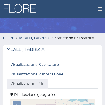
FLORE
MEALLI, FABRIZIA
statistiche ricercatore
MEALLI, FABRIZIA
Visualizzazione Ricercatore
Visualizzazione Pubblicazione
Visualizzazione File
Distribuzione geografica