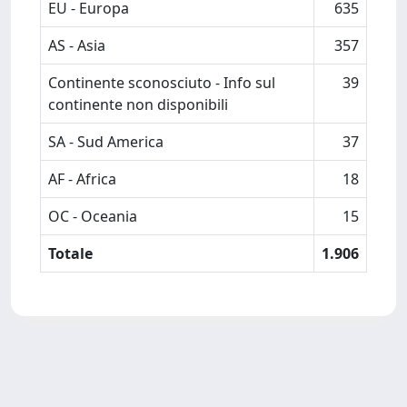
EU - Europa
635
AS - Asia
357
Continente sconosciuto - Info sul
39
continente non disponibili
SA - Sud America
37
AF - Africa
18
OC - Oceania
15
Totale
1.906