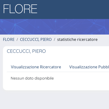
FLORE
CECCUCCI, PIERO
statistiche ricercatore
CECCUCCI, PIERO
Visualizzazione Ricercatore
Visualizzazione Pubbl
Nessun dato disponibile