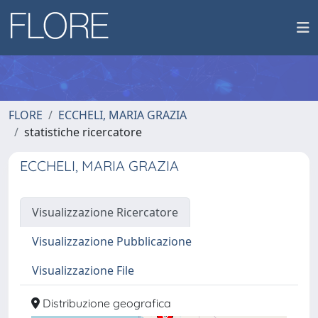
FLORE
ECCHELI, MARIA GRAZIA
statistiche ricercatore
ECCHELI, MARIA GRAZIA
Visualizzazione Ricercatore
Visualizzazione Pubblicazione
Visualizzazione File
Distribuzione geografica