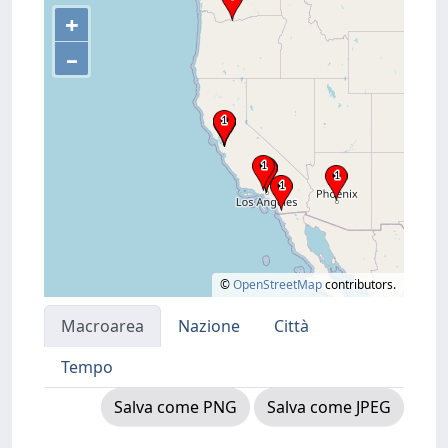
+
–
©
OpenStreetMap
contributors.
Macroarea
Nazione
Città
Tempo
Salva come PNG
Salva come JPEG