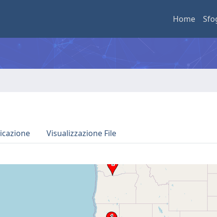
Home
Sfo
icazione
Visualizzazione File