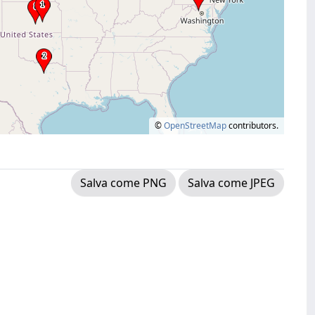
©
OpenStreetMap
contributors.
Salva come PNG
Salva come JPEG