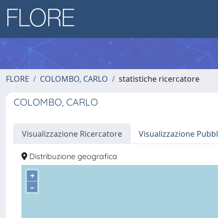
FLORE
COLOMBO, CARLO
statistiche ricercatore
COLOMBO, CARLO
Visualizzazione Ricercatore
Visualizzazione Pubbl
Distribuzione geografica
+
–