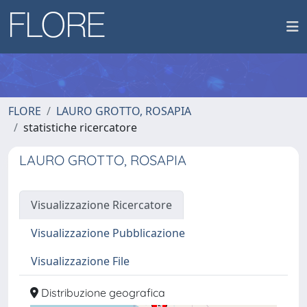
FLORE
LAURO GROTTO, ROSAPIA
statistiche ricercatore
LAURO GROTTO, ROSAPIA
Visualizzazione Ricercatore
Visualizzazione Pubblicazione
Visualizzazione File
Distribuzione geografica