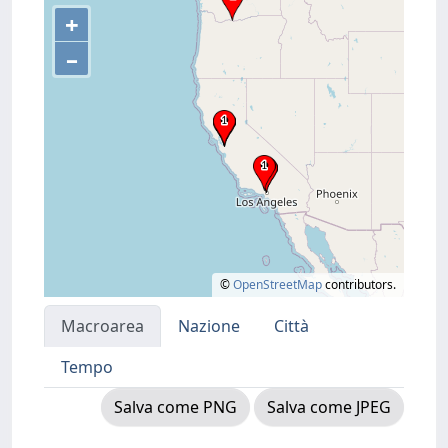
+
–
©
OpenStreetMap
contributors.
Macroarea
Nazione
Città
Tempo
Salva come PNG
Salva come JPEG