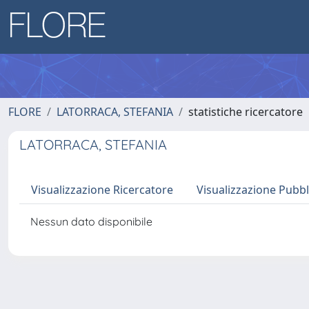
FLORE
LATORRACA, STEFANIA
statistiche ricercatore
LATORRACA, STEFANIA
Visualizzazione Ricercatore
Visualizzazione Pubbl
Nessun dato disponibile