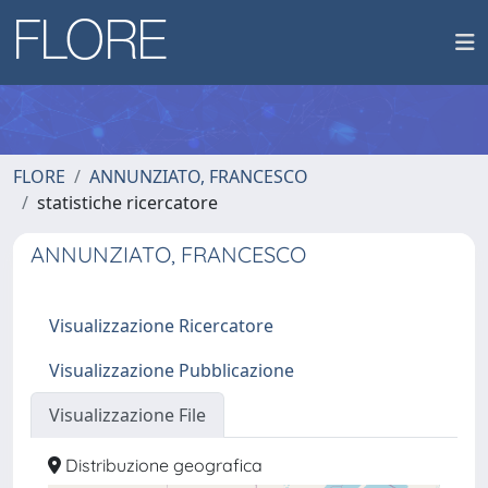
FLORE
ANNUNZIATO, FRANCESCO
statistiche ricercatore
ANNUNZIATO, FRANCESCO
Visualizzazione Ricercatore
Visualizzazione Pubblicazione
Visualizzazione File
Distribuzione geografica