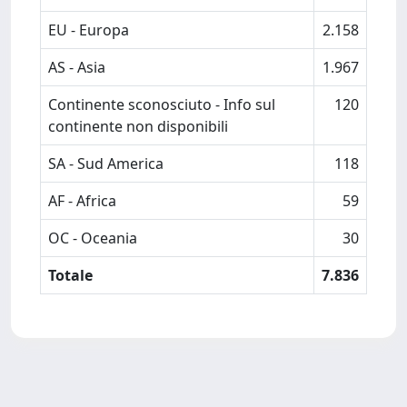
EU - Europa
2.158
AS - Asia
1.967
Continente sconosciuto - Info sul
120
continente non disponibili
SA - Sud America
118
AF - Africa
59
OC - Oceania
30
Totale
7.836