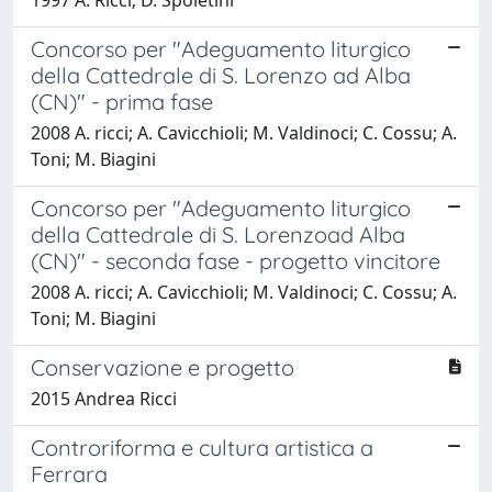
Concorso per "Adeguamento liturgico
della Cattedrale di S. Lorenzo ad Alba
(CN)" - prima fase
2008 A. ricci; A. Cavicchioli; M. Valdinoci; C. Cossu; A.
Toni; M. Biagini
Concorso per "Adeguamento liturgico
della Cattedrale di S. Lorenzoad Alba
(CN)" - seconda fase - progetto vincitore
2008 A. ricci; A. Cavicchioli; M. Valdinoci; C. Cossu; A.
Toni; M. Biagini
Conservazione e progetto
2015 Andrea Ricci
Controriforma e cultura artistica a
Ferrara