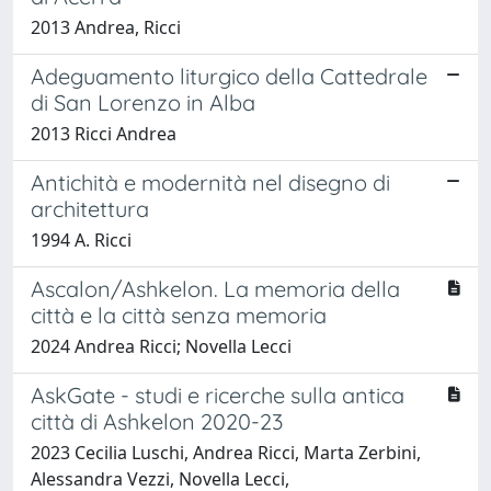
2013 Andrea, Ricci
Adeguamento liturgico della Cattedrale
di San Lorenzo in Alba
2013 Ricci Andrea
Antichità e modernità nel disegno di
architettura
1994 A. Ricci
Ascalon/Ashkelon. La memoria della
città e la città senza memoria
2024 Andrea Ricci; Novella Lecci
AskGate - studi e ricerche sulla antica
città di Ashkelon 2020-23
2023 Cecilia Luschi, Andrea Ricci, Marta Zerbini,
Alessandra Vezzi, Novella Lecci,