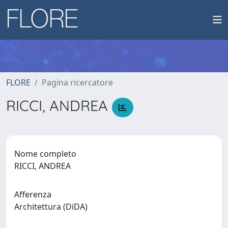
FLORE
Pagina ricercatore
RICCI, ANDREA
Nome completo
RICCI, ANDREA
Afferenza
Architettura (DiDA)