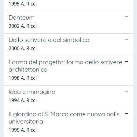
1995 A. Ricci
Danteum
2002 A. Ricci
Dello scrivere e del simbolico
2000 A. Ricci
Forma del progetto: forma dello scrivere
architettonico
1998 A. Ricci
Idea e immagine
1994 A. Ricci
Il giardino di S. Marco come nuova polis
universitaria
1995 A. Ricci