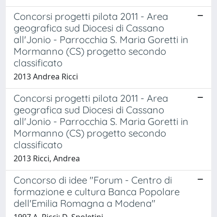
Concorsi progetti pilota 2011 - Area
geografica sud Diocesi di Cassano
all'Jonio - Parrocchia S. Maria Goretti in
Mormanno (CS) progetto secondo
classificato
2013 Andrea Ricci
Concorsi progetti pilota 2011 - Area
geografica sud Diocesi di Cassano
all'Jonio - Parrocchia S. Maria Goretti in
Mormanno (CS) progetto secondo
classificato
2013 Ricci, Andrea
Concorso di idee "Forum - Centro di
formazione e cultura Banca Popolare
dell'Emilia Romagna a Modena"
1997 A. Ricci; D. Spoletini