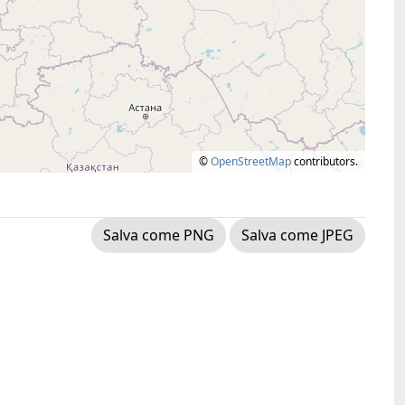
©
OpenStreetMap
contributors.
Salva come PNG
Salva come JPEG