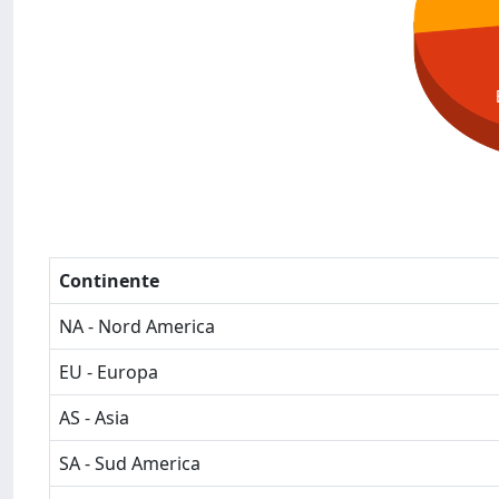
Continente
NA - Nord America
EU - Europa
AS - Asia
SA - Sud America