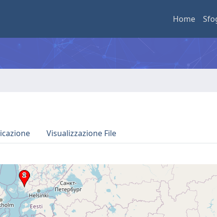
Home
Sfo
icazione
Visualizzazione File