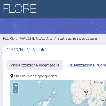
FLORE
MACCHI, CLAUDIO
statistiche ricercatore
MACCHI, CLAUDIO
Visualizzazione Ricercatore
Visualizzazione Pubbl
Distribuzione geografica
+
–