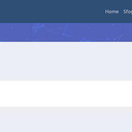
Home
Sfo