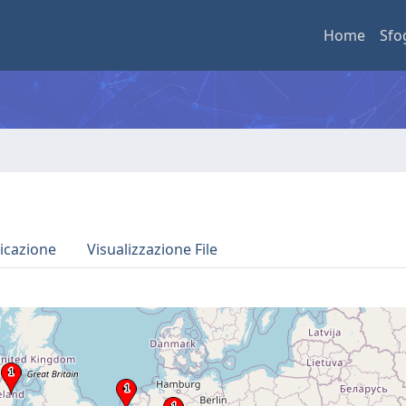
Home
Sfo
icazione
Visualizzazione File