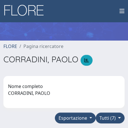
FLORE
Pagina ricercatore
CORRADINI, PAOLO
Nome completo
CORRADINI, PAOLO
Esportazione
Tutti (7)