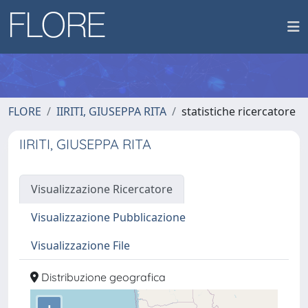
FLORE
IIRITI, GIUSEPPA RITA
statistiche ricercatore
IIRITI, GIUSEPPA RITA
Visualizzazione Ricercatore
Visualizzazione Pubblicazione
Visualizzazione File
Distribuzione geografica