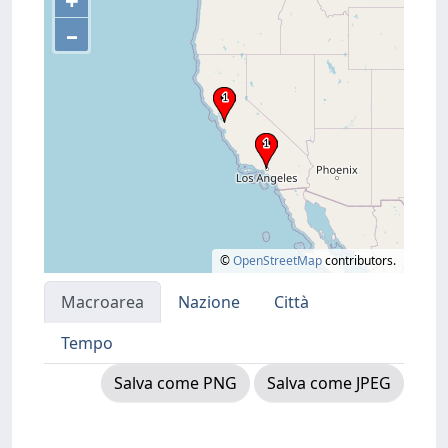
+
–
©
OpenStreetMap
contributors.
Macroarea
Nazione
Città
Tempo
Salva come PNG
Salva come JPEG