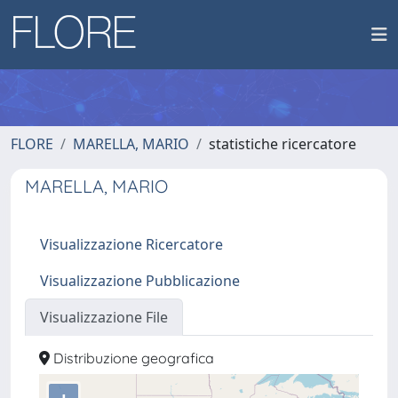
FLORE
MARELLA, MARIO
statistiche ricercatore
MARELLA, MARIO
Visualizzazione Ricercatore
Visualizzazione Pubblicazione
Visualizzazione File
Distribuzione geografica