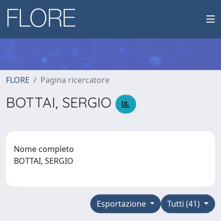
FLORE
Pagina ricercatore
BOTTAI, SERGIO
Nome completo
BOTTAI, SERGIO
Esportazione
Tutti (41)