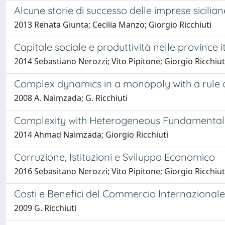
Alcune storie di successo delle imprese sicilian
2013 Renata Giunta; Cecilia Manzo; Giorgio Ricchiuti
Capitale sociale e produttività nelle province i
2014 Sebastiano Nerozzi; Vito Pipitone; Giorgio Ricchiut
Complex dynamics in a monopoly with a rule 
2008 A. Naimzada; G. Ricchiuti
Complexity with Heterogeneous Fundamentalis
2014 Ahmad Naimzada; Giorgio Ricchiuti
Corruzione, Istituzioni e Sviluppo Economico
2016 Sebasitano Nerozzi; Vito Pipitone; Giorgio Ricchiut
Costi e Benefici del Commercio Internazionale
2009 G. Ricchiuti