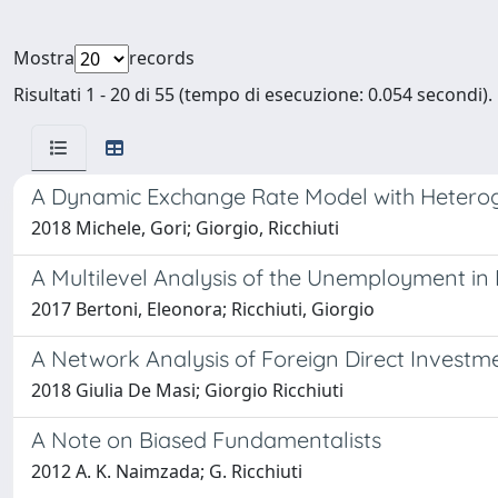
Mostra
records
Risultati 1 - 20 di 55 (tempo di esecuzione: 0.054 secondi).
A Dynamic Exchange Rate Model with Hetero
2018 Michele, Gori; Giorgio, Ricchiuti
A Multilevel Analysis of the Unemployment in
2017 Bertoni, Eleonora; Ricchiuti, Giorgio
A Network Analysis of Foreign Direct Investm
2018 Giulia De Masi; Giorgio Ricchiuti
A Note on Biased Fundamentalists
2012 A. K. Naimzada; G. Ricchiuti