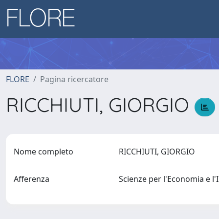
FLORE
Pagina ricercatore
RICCHIUTI, GIORGIO
Nome completo
RICCHIUTI, GIORGIO
Afferenza
Scienze per l'Economia e 