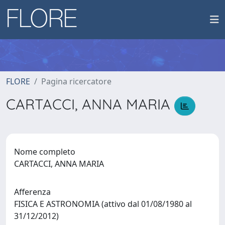
FLORE
Pagina ricercatore
CARTACCI, ANNA MARIA
Nome completo
CARTACCI, ANNA MARIA
Afferenza
FISICA E ASTRONOMIA (attivo dal 01/08/1980 al
31/12/2012)