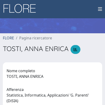
FLORE
Pagina ricercatore
TOSTI, ANNA ENRICA
Nome completo
TOSTI, ANNA ENRICA
Afferenza
Statistica, Informatica, Applicazioni 'G. Parenti'
(DiSIA)