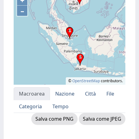
+
–
©
OpenStreetMap
contributors.
Macroarea
Nazione
Città
File
Categoria
Tempo
Salva come PNG
Salva come JPEG