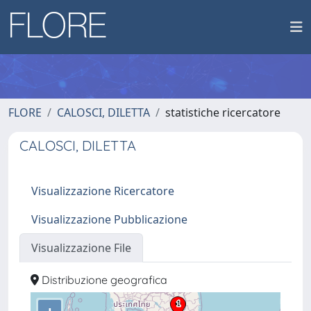
FLORE
CALOSCI, DILETTA
statistiche ricercatore
CALOSCI, DILETTA
Visualizzazione Ricercatore
Visualizzazione Pubblicazione
Visualizzazione File
Distribuzione geografica