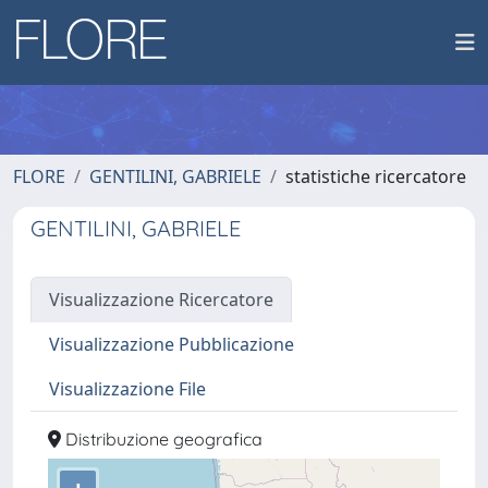
FLORE
GENTILINI, GABRIELE
statistiche ricercatore
GENTILINI, GABRIELE
Visualizzazione Ricercatore
Visualizzazione Pubblicazione
Visualizzazione File
Distribuzione geografica