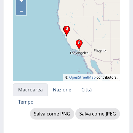
+
–
©
OpenStreetMap
contributors.
Macroarea
Nazione
Città
Tempo
Salva come PNG
Salva come JPEG