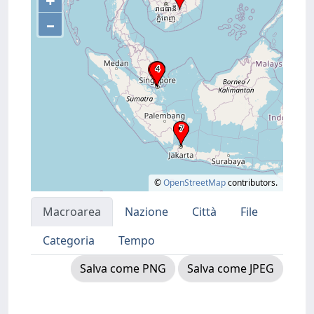
+
–
©
OpenStreetMap
contributors.
Macroarea
Nazione
Città
File
Categoria
Tempo
Salva come PNG
Salva come JPEG