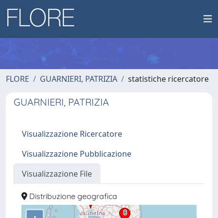
FLORE
GUARNIERI, PATRIZIA
statistiche ricercatore
GUARNIERI, PATRIZIA
Visualizzazione Ricercatore
Visualizzazione Pubblicazione
Visualizzazione File
Distribuzione geografica