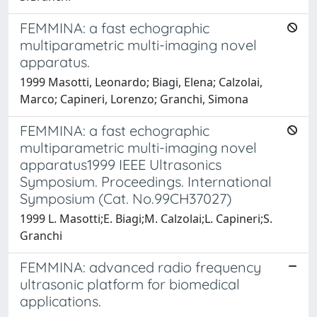
FEMMINA: a fast echographic
multiparametric multi-imaging novel
apparatus.
1999 Masotti, Leonardo; Biagi, Elena; Calzolai,
Marco; Capineri, Lorenzo; Granchi, Simona
FEMMINA: a fast echographic
multiparametric multi-imaging novel
apparatus1999 IEEE Ultrasonics
Symposium. Proceedings. International
Symposium (Cat. No.99CH37027)
1999 L. Masotti;E. Biagi;M. Calzolai;L. Capineri;S.
Granchi
FEMMINA: advanced radio frequency
ultrasonic platform for biomedical
applications.