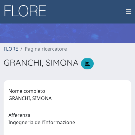
FLORE
Pagina ricercatore
GRANCHI, SIMONA
Nome completo
GRANCHI, SIMONA
Afferenza
Ingegneria dell'Informazione