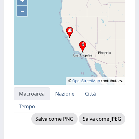
+
–
©
OpenStreetMap
contributors.
Macroarea
Nazione
Città
Tempo
Salva come PNG
Salva come JPEG