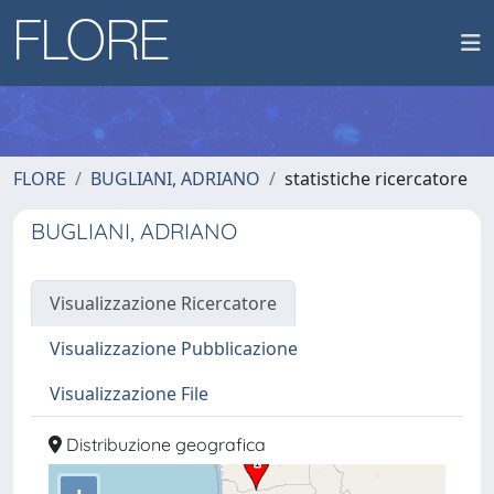
FLORE
BUGLIANI, ADRIANO
statistiche ricercatore
BUGLIANI, ADRIANO
Visualizzazione Ricercatore
Visualizzazione Pubblicazione
Visualizzazione File
Distribuzione geografica