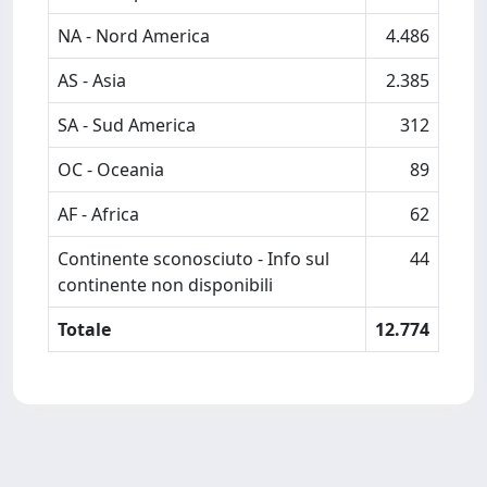
NA - Nord America
4.486
AS - Asia
2.385
SA - Sud America
312
OC - Oceania
89
AF - Africa
62
Continente sconosciuto - Info sul
44
continente non disponibili
Totale
12.774