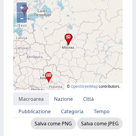
+
–
©
OpenStreetMap
contributors.
Macroarea
Nazione
Città
Pubblicazione
Categoria
Tempo
Salva come PNG
Salva come JPEG