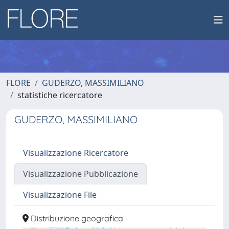
FLORE
GUDERZO, MASSIMILIANO
statistiche ricercatore
GUDERZO, MASSIMILIANO
Visualizzazione Ricercatore
Visualizzazione Pubblicazione
Visualizzazione File
Distribuzione geografica