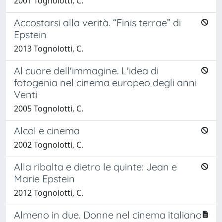
2001 Tognolotti, C.
Accostarsi alla verità. “Finis terrae” di
Epstein
2013 Tognolotti, C.
Al cuore dell'immagine. L'idea di
fotogenia nel cinema europeo degli anni
Venti
2005 Tognolotti, C.
Alcol e cinema
2002 Tognolotti, C.
Alla ribalta e dietro le quinte: Jean e
Marie Epstein
2012 Tognolotti, C.
Almeno in due. Donne nel cinema italiano