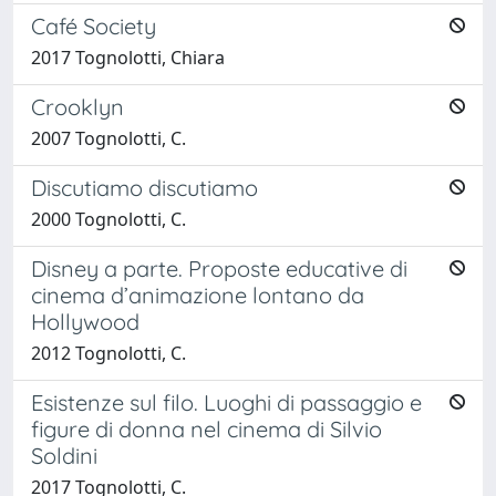
Café Society
2017 Tognolotti, Chiara
Crooklyn
2007 Tognolotti, C.
Discutiamo discutiamo
2000 Tognolotti, C.
Disney a parte. Proposte educative di
cinema d’animazione lontano da
Hollywood
2012 Tognolotti, C.
Esistenze sul filo. Luoghi di passaggio e
figure di donna nel cinema di Silvio
Soldini
2017 Tognolotti, C.