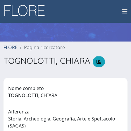
FLORE
Pagina ricercatore
TOGNOLOTTI, CHIARA
Nome completo
TOGNOLOTTI, CHIARA
Afferenza
Storia, Archeologia, Geografia, Arte e Spettacolo
(SAGAS)