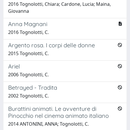
2016 Tognolotti, Chiara; Cardone, Lucia; Maina,
Giovanna
Anna Magnani
2016 Tognolotti, C.
Argento rosa. I corpi delle donne
2015 Tognolotti, C.
Ariel
2006 Tognolotti, C.
Betrayed - Tradita
2002 Tognolotti, C.
Burattini animati. Le avventure di
Pinocchio nel cinema animato italiano
2014 ANTONINI, ANNA; Tognolotti, C.