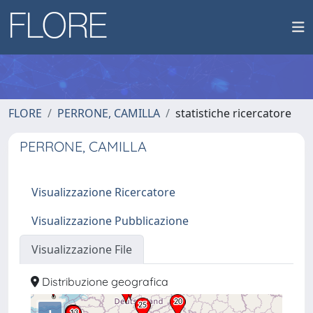
FLORE
PERRONE, CAMILLA
statistiche ricercatore
PERRONE, CAMILLA
Visualizzazione Ricercatore
Visualizzazione Pubblicazione
Visualizzazione File
Distribuzione geografica