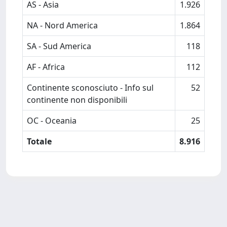
AS - Asia
1.926
NA - Nord America
1.864
SA - Sud America
118
AF - Africa
112
Continente sconosciuto - Info sul
52
continente non disponibili
OC - Oceania
25
Totale
8.916