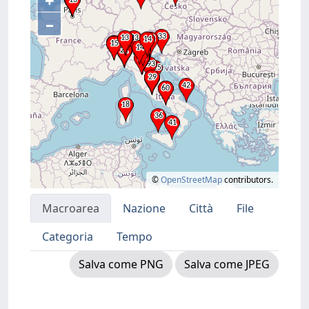
+
–
©
OpenStreetMap
contributors.
Macroarea
Nazione
Città
File
Categoria
Tempo
Salva come PNG
Salva come JPEG