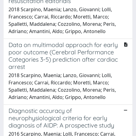
resuscitation editorials
2018 Scarpino, Maenia; Lanzo, Giovanni; Lolli,
Francesco; Carrai, Riccardo; Moretti, Marco;
Spalletti, Maddalena; Cozzolino, Morena; Peris,
Adriano; Amantini, Aldo; Grippo, Antonello
Data on multimodal approach for early
poor outcome (Cerebral Performance
Categories 3-5) prediction after cardiac
arrest
2018 Scarpino, Maenia; Lanzo, Giovanni; Lolli,
Francesco; Carrai, Riccardo; Moretti, Marco;
Spalletti, Maddalena; Cozzolino, Morena; Peris,
Adriano; Amantini, Aldo; Grippo, Antonello
Diagnostic accuracy of
neurophysiological criteria for early
diagnosis of AIDP: A prospective study
2016 Scarpino, Maenia; Lolli, Francesco; Carrai,