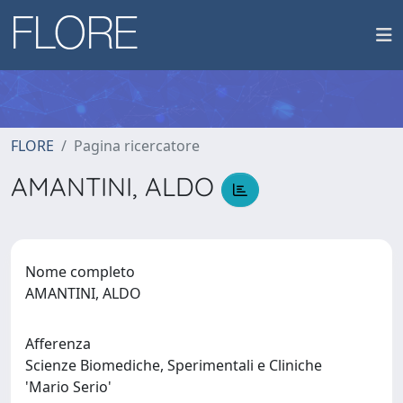
FLORE
Pagina ricercatore
AMANTINI, ALDO
Nome completo
AMANTINI, ALDO
Afferenza
Scienze Biomediche, Sperimentali e Cliniche
'Mario Serio'