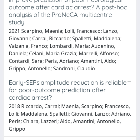
outcome after cardiac arrest? A post-hoc
analysis of the ProNeCA multicentre
study
2021 Scarpino, Maenia; Lolli, Francesco; Lanzo,
Giovanni; Carrai, Riccardo; Spalletti, Maddalena;
Valzania, Franco; Lombardi, Maria; Audenino,
Daniela; Celani, Maria Grazia; Marrelli, Alfonso;
Contardi, Sara; Peris, Adriano; Amantini, Aldo;
Grippo, Antonello; Sandroni, Claudio
Early-SEPs'amplitude reduction is reliable
for poor-outcome prediction after
cardiac arrest?
2018 Riccardo, Carrai; Maenia, Scarpino; Francesco,
Lolli; Maddalena, Spalletti; Giovanni, Lanzo; Adriano,
Peris; Chiara, Lazzeri; Aldo, Amantini; Antonello,
Grippo