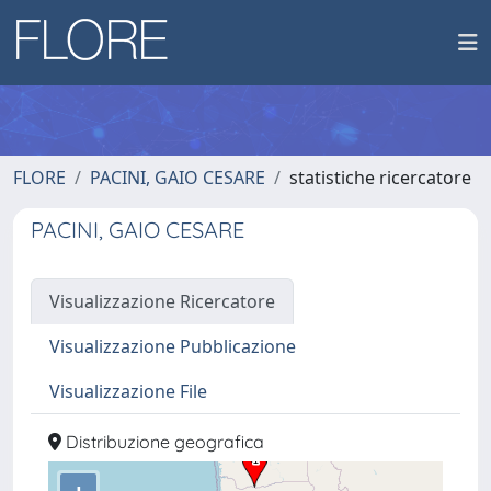
FLORE
PACINI, GAIO CESARE
statistiche ricercatore
PACINI, GAIO CESARE
Visualizzazione Ricercatore
Visualizzazione Pubblicazione
Visualizzazione File
Distribuzione geografica