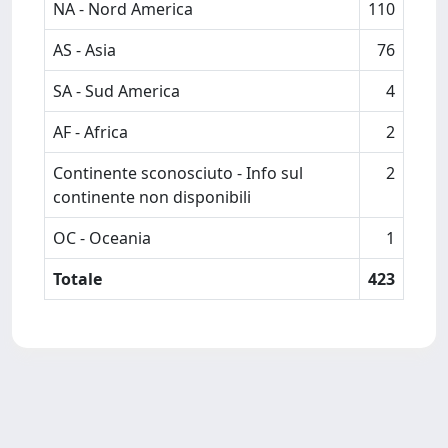
NA - Nord America
110
AS - Asia
76
SA - Sud America
4
AF - Africa
2
Continente sconosciuto - Info sul
2
continente non disponibili
OC - Oceania
1
Totale
423