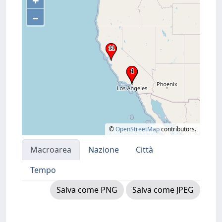
+
–
©
OpenStreetMap
contributors.
Macroarea
Nazione
Città
Tempo
Salva come PNG
Salva come JPEG