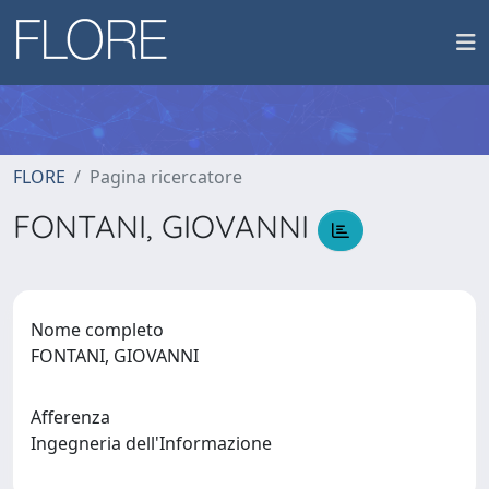
FLORE
Pagina ricercatore
FONTANI, GIOVANNI
Nome completo
FONTANI, GIOVANNI
Afferenza
Ingegneria dell'Informazione