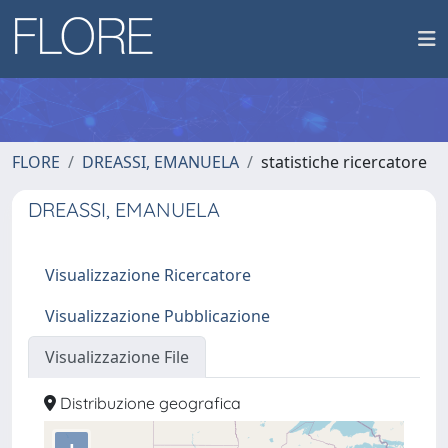
FLORE
DREASSI, EMANUELA
statistiche ricercatore
DREASSI, EMANUELA
Visualizzazione Ricercatore
Visualizzazione Pubblicazione
Visualizzazione File
Distribuzione geografica