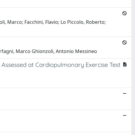
, Marco; Facchini, Flavio; Lo Piccolo, Roberto;
Carfagni, Marco Ghionzoli, Antonio Messineo
e Assessed at Cardiopulmonary Exercise Test