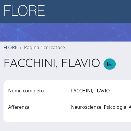
FLORE
Pagina ricercatore
FACCHINI, FLAVIO
Nome completo
FACCHINI, FLAVIO
Afferenza
Neuroscienze, Psicologia,