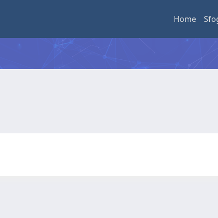
Home
Sfo