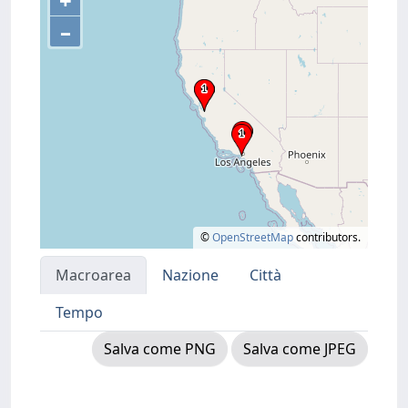
+
–
©
OpenStreetMap
contributors.
Macroarea
Nazione
Città
Tempo
Salva come PNG
Salva come JPEG