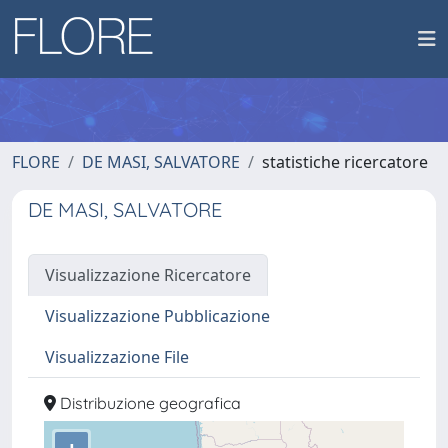
FLORE
DE MASI, SALVATORE
statistiche ricercatore
DE MASI, SALVATORE
Visualizzazione Ricercatore
Visualizzazione Pubblicazione
Visualizzazione File
Distribuzione geografica