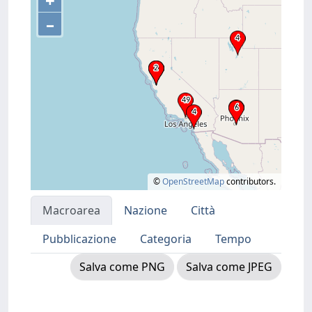
+
–
©
OpenStreetMap
contributors.
Macroarea
Nazione
Città
Pubblicazione
Categoria
Tempo
Salva come PNG
Salva come JPEG