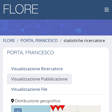
FLORE
PORTA, FRANCESCO
statistiche ricercatore
PORTA, FRANCESCO
Visualizzazione Ricercatore
Visualizzazione Pubblicazione
Visualizzazione File
Distribuzione geografica