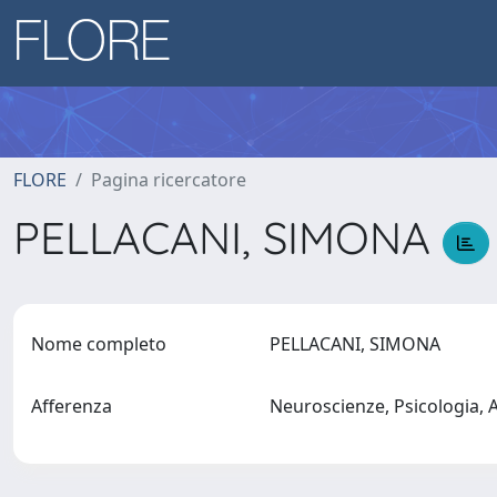
FLORE
Pagina ricercatore
PELLACANI, SIMONA
Nome completo
PELLACANI, SIMONA
Afferenza
Neuroscienze, Psicologia,