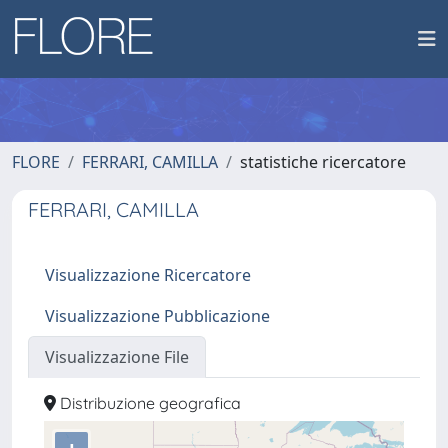
FLORE
FERRARI, CAMILLA
statistiche ricercatore
FERRARI, CAMILLA
Visualizzazione Ricercatore
Visualizzazione Pubblicazione
Visualizzazione File
Distribuzione geografica