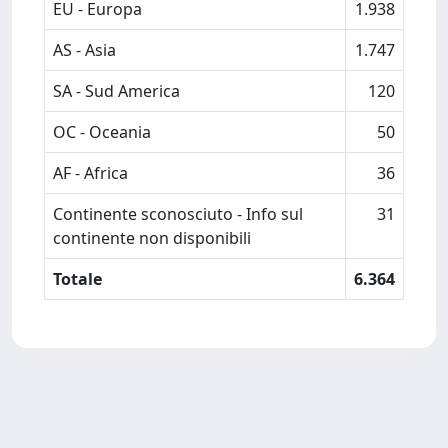
EU - Europa
1.938
AS - Asia
1.747
SA - Sud America
120
OC - Oceania
50
AF - Africa
36
Continente sconosciuto - Info sul
31
continente non disponibili
Totale
6.364