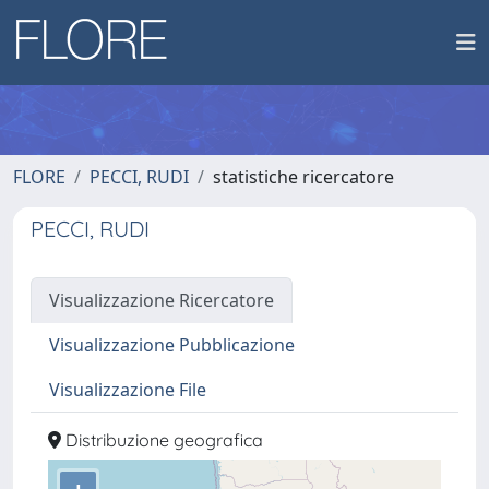
FLORE
PECCI, RUDI
statistiche ricercatore
PECCI, RUDI
Visualizzazione Ricercatore
Visualizzazione Pubblicazione
Visualizzazione File
Distribuzione geografica